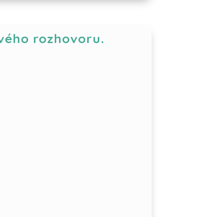
vého rozhovoru.